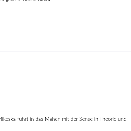
ikeska führt in das Mähen mit der Sense in Theorie und