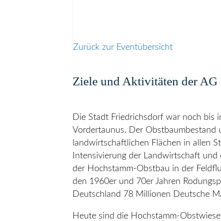
Zurück zur Eventübersicht
Ziele und Aktivitäten der AG
Die Stadt Friedrichsdorf war noch bis
Vordertaunus. Der Obstbaumbestand u
landwirtschaftlichen Flächen in allen 
Intensivierung der Landwirtschaft und 
der Hochstamm-Obstbau in der Feldflu
den 1960er und 70er Jahren Rodungspr
Deutschland 78 Millionen Deutsche M
Heute sind die Hochstamm-Obstwiesen 