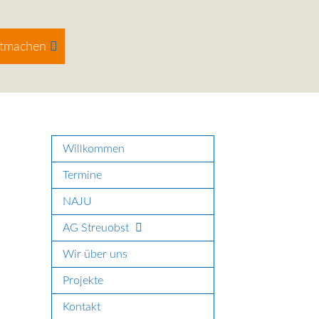
tmachen
Willkommen
Termine
NAJU
AG Streuobst
Wir über uns
Projekte
Kontakt