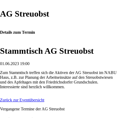
AG Streuobst
Details zum Termin
Stammtisch AG Streuobst
01.06.2023 19:00
Zum Stammtisch treffen sich die Aktiven der AG Streuobst im NABU
Haus, z.B. zur Planung der Arbeitseinsätze auf den Streuobstwiesen
und des Apfeltages mit den Friedrichsdorfer Grundschulen.
Interessierte sind herzlich willkommen.
Zurück zur Eventübersicht
Vergangene Termine der AG Streuobst