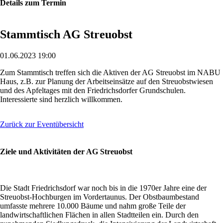
Details zum Termin
Stammtisch AG Streuobst
01.06.2023 19:00
Zum Stammtisch treffen sich die Aktiven der AG Streuobst im NABU
Haus, z.B. zur Planung der Arbeitseinsätze auf den Streuobstwiesen
und des Apfeltages mit den Friedrichsdorfer Grundschulen.
Interessierte sind herzlich willkommen.
Zurück zur Eventübersicht
Ziele und Aktivitäten der AG Streuobst
Die Stadt Friedrichsdorf war noch bis in die 1970er Jahre eine der
Streuobst-Hochburgen im Vordertaunus. Der Obstbaumbestand
umfasste mehrere 10.000 Bäume und nahm große Teile der
landwirtschaftlichen Flächen in allen Stadtteilen ein. Durch den