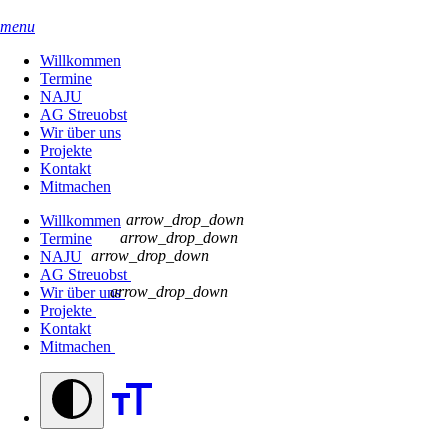
menu
Willkommen
Termine
NAJU
AG Streuobst
Wir über uns
Projekte
Kontakt
Mitmachen
arrow_drop_down
Willkommen
arrow_drop_down
Termine
arrow_drop_down
NAJU
AG Streuobst
arrow_drop_down
Wir über uns
Projekte
Kontakt
Mitmachen