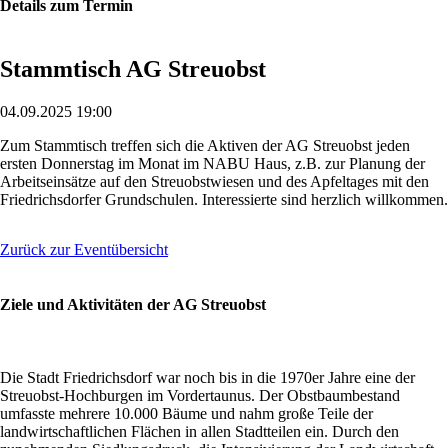
Details zum Termin
Stammtisch AG Streuobst
04.09.2025 19:00
Zum Stammtisch treffen sich die Aktiven der AG Streuobst jeden
ersten Donnerstag im Monat im NABU Haus, z.B. zur Planung der
Arbeitseinsätze auf den Streuobstwiesen und des Apfeltages mit den
Friedrichsdorfer Grundschulen. Interessierte sind herzlich willkommen.
Zurück zur Eventübersicht
Ziele und Aktivitäten der AG Streuobst
Die Stadt Friedrichsdorf war noch bis in die 1970er Jahre eine der
Streuobst-Hochburgen im Vordertaunus. Der Obstbaumbestand
umfasste mehrere 10.000 Bäume und nahm große Teile der
landwirtschaftlichen Flächen in allen Stadtteilen ein. Durch den