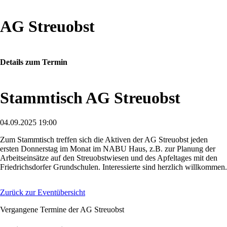
AG Streuobst
Details zum Termin
Stammtisch AG Streuobst
04.09.2025 19:00
Zum Stammtisch treffen sich die Aktiven der AG Streuobst jeden
ersten Donnerstag im Monat im NABU Haus, z.B. zur Planung der
Arbeitseinsätze auf den Streuobstwiesen und des Apfeltages mit den
Friedrichsdorfer Grundschulen. Interessierte sind herzlich willkommen.
Zurück zur Eventübersicht
Vergangene Termine der AG Streuobst