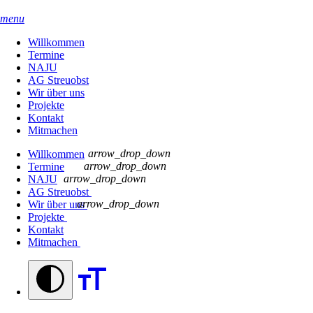
menu
Willkommen
Termine
NAJU
AG Streuobst
Wir über uns
Projekte
Kontakt
Mitmachen
arrow_drop_down
Willkommen
arrow_drop_down
Termine
arrow_drop_down
NAJU
AG Streuobst
arrow_drop_down
Wir über uns
Projekte
Kontakt
Mitmachen