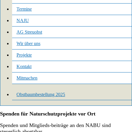
Termine
NAJU
AG Streuobst
Wir über uns
Projekte
Kontakt
Mitmachen
Obstbaumbestellung 2025
Spenden für Naturschutzprojekte vor Ort
Spenden und Mitglieds-beiträge an den NABU sind
steuerlich absetzbar.