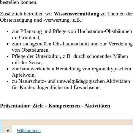
bestellen können.
Zusätzlich betreiben wir
Wissensvermittlung
zu Themen der
Obsterzeugung und -verwertung, z.B.:
zur Pflanzung und Pflege von Hochstamm-Obstbäumen
im Grünland
,
zum sachgemäßen Obstbaumschnitt und zur Veredelung
von Obstbäumen,
Pflege der Unterkultur, z.B. durch schonendes Mähen
mit der Sense,
zur handwerklichen Herstellung von regionaltypischem
Apfelwein,
zu Naturschutz- und umweltpädagogischen Aktivitäten
für Kinder, Jugendliche und Erwachsene.
Präsentation: Ziele - Kompetenzen - Aktivitäten
Willkommen