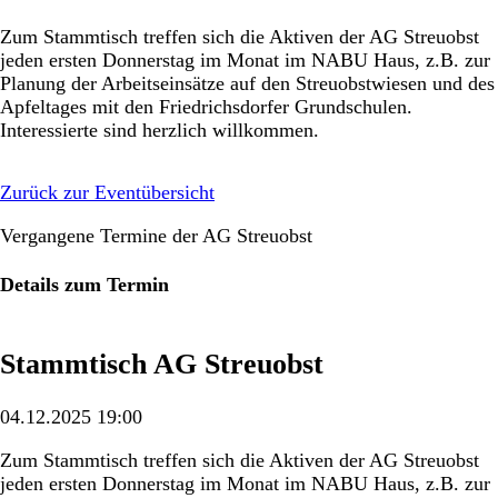
Zum Stammtisch treffen sich die Aktiven der AG Streuobst
jeden ersten Donnerstag im Monat im NABU Haus, z.B. zur
Planung der Arbeitseinsätze auf den Streuobstwiesen und des
Apfeltages mit den Friedrichsdorfer Grundschulen.
Interessierte sind herzlich willkommen.
Zurück zur Eventübersicht
Vergangene Termine der AG Streuobst
Details zum Termin
Stammtisch AG Streuobst
04.12.2025 19:00
Zum Stammtisch treffen sich die Aktiven der AG Streuobst
jeden ersten Donnerstag im Monat im NABU Haus, z.B. zur