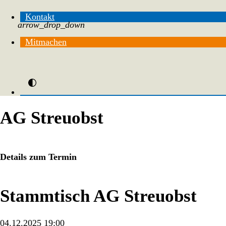
Kontakt
arrow_drop_down
Mitmachen
AG Streuobst
Details zum Termin
Stammtisch AG Streuobst
04.12.2025 19:00