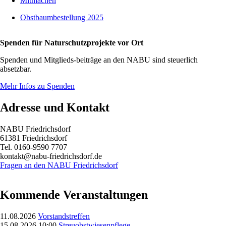
Mitmachen
Obstbaumbestellung 2025
Spenden für Naturschutzprojekte vor Ort
Spenden und Mitglieds-beiträge an den NABU sind steuerlich
absetzbar.
Mehr Infos zu Spenden
Adresse und Kontakt
NABU Friedrichsdorf
61381 Friedrichsdorf
Tel. 0160-9590 7707
kontakt@nabu-friedrichsdorf.de
Fragen an den NABU Friedrichsdorf
Kommende Veranstaltungen
11.08.2026
Vorstandstreffen
15.08.2026 10:00
Streuobstwiesenpflege