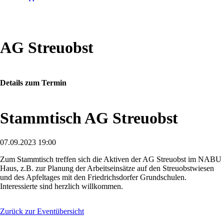
AG Streuobst
Details zum Termin
Stammtisch AG Streuobst
07.09.2023 19:00
Zum Stammtisch treffen sich die Aktiven der AG Streuobst im NABU
Haus, z.B. zur Planung der Arbeitseinsätze auf den Streuobstwiesen
und des Apfeltages mit den Friedrichsdorfer Grundschulen.
Interessierte sind herzlich willkommen.
Zurück zur Eventübersicht