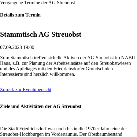
Vergangene Termine der AG Streuobst
Details zum Termin
Stammtisch AG Streuobst
07.09.2023 19:00
Zum Stammtisch treffen sich die Aktiven der AG Streuobst im NABU
Haus, z.B. zur Planung der Arbeitseinsätze auf den Streuobstwiesen
und des Apfeltages mit den Friedrichsdorfer Grundschulen.
Interessierte sind herzlich willkommen.
Zurück zur Eventübersicht
Ziele und Aktivitäten der AG Streuobst
Die Stadt Friedrichsdorf war noch bis in die 1970er Jahre eine der
Streuobst-Hochburgen im Vordertaunus. Der Obstbaumbestand