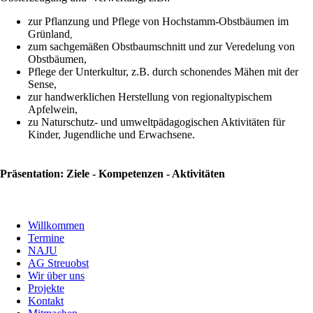
zur Pflanzung und Pflege von Hochstamm-Obstbäumen im
Grünland
,
zum sachgemäßen Obstbaumschnitt und zur Veredelung von
Obstbäumen,
Pflege der Unterkultur, z.B. durch schonendes Mähen mit der
Sense,
zur handwerklichen Herstellung von regionaltypischem
Apfelwein,
zu Naturschutz- und umweltpädagogischen Aktivitäten für
Kinder, Jugendliche und Erwachsene.
Präsentation: Ziele - Kompetenzen - Aktivitäten
Willkommen
Termine
NAJU
AG Streuobst
Wir über uns
Projekte
Kontakt