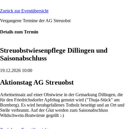
Zurück zur Eventübersicht
Vergangene Termine der AG Streuobst
Details zum Termin
Streuobstwiesenpflege Dillingen und
Saisonabschluss
19.12.2026 10:00
Aktionstag AG Streuobst
Arbeitseinsatz auf einer Obstwiese in der Gemarkung Dillingen, die
für den Friedrichsdorfer Apfeltag genutzt wird ("Thuja-Stück" am
Bornberg). Es wird herabgefallenes Totholz beseitigt und an Ort und
Stelle verbrannt. Auf der Glut werden zum Saisonabschluss
Wildschwein-Bratwürste gegrillt :-)