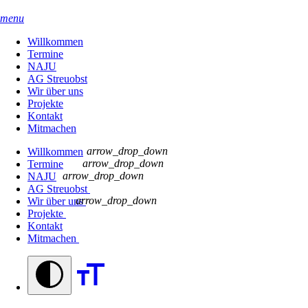
menu
Willkommen
Termine
NAJU
AG Streuobst
Wir über uns
Projekte
Kontakt
Mitmachen
arrow_drop_down
Willkommen
arrow_drop_down
Termine
arrow_drop_down
NAJU
AG Streuobst
arrow_drop_down
Wir über uns
Projekte
Kontakt
Mitmachen