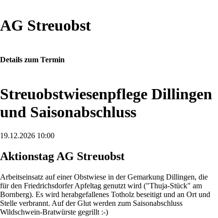
AG Streuobst
Details zum Termin
Streuobstwiesenpflege Dillingen
und Saisonabschluss
19.12.2026 10:00
Aktionstag AG Streuobst
Arbeitseinsatz auf einer Obstwiese in der Gemarkung Dillingen, die
für den Friedrichsdorfer Apfeltag genutzt wird ("Thuja-Stück" am
Bornberg). Es wird herabgefallenes Totholz beseitigt und an Ort und
Stelle verbrannt. Auf der Glut werden zum Saisonabschluss
Wildschwein-Bratwürste gegrillt :-)