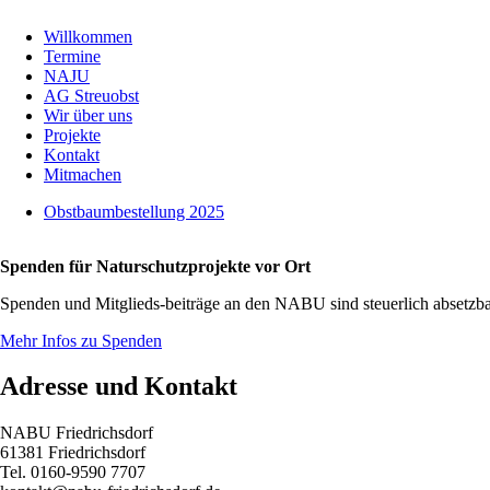
Willkommen
Termine
NAJU
AG Streuobst
Wir über uns
Projekte
Kontakt
Mitmachen
Obstbaumbestellung 2025
Spenden für Naturschutzprojekte vor Ort
Spenden und Mitglieds-beiträge an den NABU sind steuerlich absetzba
Mehr Infos zu Spenden
Adresse und Kontakt
NABU Friedrichsdorf
61381 Friedrichsdorf
Tel. 0160-9590 7707