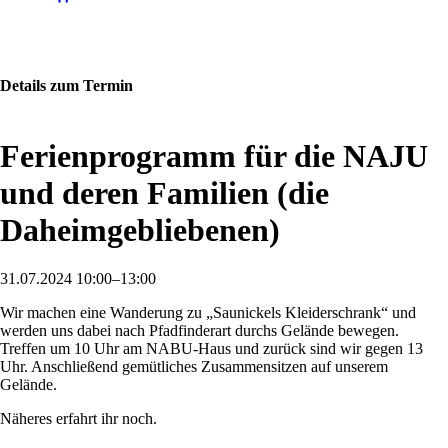
Details zum Termin
Ferienprogramm für die NAJU
und deren Familien (die
Daheimgebliebenen)
31.07.2024 10:00–13:00
Wir machen eine Wanderung zu „Saunickels Kleiderschrank“ und
werden uns dabei nach Pfadfinderart durchs Gelände bewegen.
Treffen um 10 Uhr am NABU-Haus und zurück sind wir gegen 13
Uhr. Anschließend gemütliches Zusammensitzen auf unserem
Gelände.
Näheres erfahrt ihr noch.