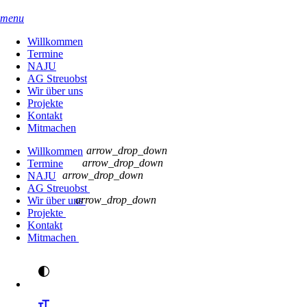
menu
Willkommen
Termine
NAJU
AG Streuobst
Wir über uns
Projekte
Kontakt
Mitmachen
arrow_drop_down
Willkommen
arrow_drop_down
Termine
arrow_drop_down
NAJU
AG Streuobst
arrow_drop_down
Wir über uns
Projekte
Kontakt
Mitmachen