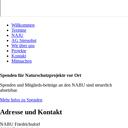
Willkommen
Termine
NAJU
AG Streuobst
Wir über uns
Projekte
Kontakt
Mitmachen
Spenden für Naturschutzprojekte vor Ort
Spenden und Mitglieds-beiträge an den NABU sind steuerlich
absetzbar.
Mehr Infos zu Spenden
Adresse und Kontakt
NABU Friedrichsdorf