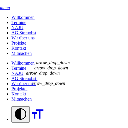
menu
Willkommen
Termine
NAJU
AG Streuobst
Wir über uns
Projekte
Kontakt
Mitmachen
arrow_drop_down
Willkommen
arrow_drop_down
Termine
arrow_drop_down
NAJU
AG Streuobst
arrow_drop_down
Wir über uns
Projekte
Kontakt
Mitmachen