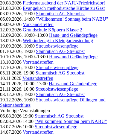
20.08.2026
Fledermausabend der NAJU-Friedrichsdorf
21.08.2026
Evangelisch-methodistische Kirche zu Gast
03.09.2026, 19:00
Stammtisch AG Streuobst
06.09.2026, 14:00
"Willkommen! Sonntag beim NABU"
08.09.2026
Vorstandstreffen
12.09.2026
Grundschule Köppern Klasse 2
12.09.2026, 10:00–13:00
Haus- und Geländepflege
18.09.2026
Weltkindertag in Kleingartensiedlung
19.09.2026, 10:00
Streuobstwiesenpflege
01.10.2026, 19:00
Stammtisch AG Streuobst
10.10.2026, 10:00–13:00
Haus- und Geländepflege
13.10.2026
Vorstandstreffen
17.10.2026, 10:00
Streuobstwiesenpflege
05.11.2026, 19:00
Stammtisch AG Streuobst
10.11.2026
Vorstandstreffen
14.11.2026, 10:00–13:00
Haus- und Geländepflege
21.11.2026, 10:00
Streuobstwiesenpflege
03.12.2026, 19:00
Stammtisch AG Streuobst
19.12.2026, 10:00
Streuobstwiesenpflege Dillingen und
Saisonabschluss
Vorherige Veranstaltungen
06.08.2026 19:00
Stammtisch AG Streuobst
02.08.2026 14:00
"Willkommen! Sonntag beim NABU"
18.07.2026 10:00
Streuobstwiesenpflege
14.07.2026
Vorstandstreffen