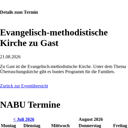
Details zum Termin
Evangelisch-methodistische
Kirche zu Gast
21.08.2026
Zu Gast ist die Evangelisch-methodistische Kirche. Unter dem Thema
Überraschungskirche gibt es buntes Programm für die Familien.
Zurück zur Eventübersicht
NABU Termine
< Juli 2026
August 2026
Montag
Dienstag
Mittwoch
Donnerstag
Freitag