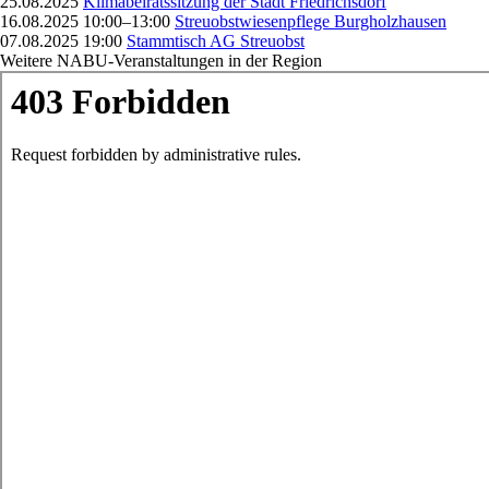
25.08.2025
Klimabeiratssitzung der Stadt Friedrichsdorf
16.08.2025 10:00–13:00
Streuobstwiesenpflege Burgholzhausen
07.08.2025 19:00
Stammtisch AG Streuobst
Weitere NABU-Veranstaltungen in der Region