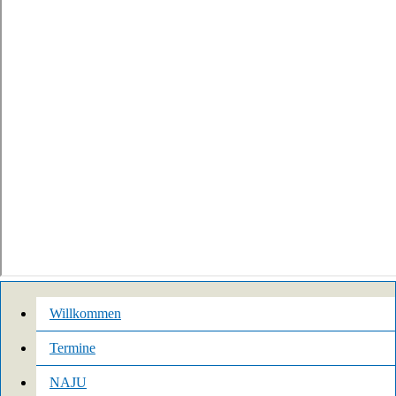
Willkommen
Termine
NAJU