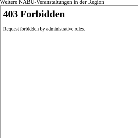
Weitere NABU-Veranstaltungen in der Region