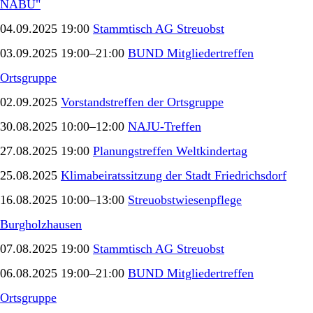
NABU"
04.09.2025 19:00
Stammtisch AG Streuobst
03.09.2025 19:00–21:00
BUND Mitgliedertreffen
Ortsgruppe
02.09.2025
Vorstandstreffen der Ortsgruppe
30.08.2025 10:00–12:00
NAJU-Treffen
27.08.2025 19:00
Planungstreffen Weltkindertag
25.08.2025
Klimabeiratssitzung der Stadt Friedrichsdorf
16.08.2025 10:00–13:00
Streuobstwiesenpflege
Burgholzhausen
07.08.2025 19:00
Stammtisch AG Streuobst
06.08.2025 19:00–21:00
BUND Mitgliedertreffen
Ortsgruppe