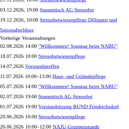
03.12.2026, 19:00
Stammtisch AG Streuobst
19.12.2026, 10:00
Streuobstwiesenpflege Dillingen und
Saisonabschluss
Vorherige Veranstaltungen
02.08.2026 14:00
"Willkommen! Sonntag beim NABU"
18.07.2026 10:00
Streuobstwiesenpflege
14.07.2026
Vorstandstreffen
11.07.2026 10:00–13:00
Haus- und Geländepflege
05.07.2026 14:00
"Willkommen! Sonntag beim NABU"
02.07.2026 19:00
Stammtisch AG Streuobst
01.07.2026 19:00
Vorstandsitzung BUND Friedrichsdorf
20.06.2026 10:00
Streuobstwiesenpflege
20.06.2026 10:00–12:00
NAJU-Gruppenstunde