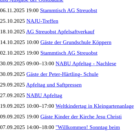
06.11.2025 19:00
Stammtisch AG Streuobst
25.10.2025
NAJU-Treffen
18.10.2025
AG Streuobst Apfelsaftverkauf
14.10.2025 10:00
Gäste der Grundschule Köppern
02.10.2025 19:00
Stammtisch AG Streuobst
30.09.2025 09:00–13:00
NABU Apfeltag - Nachlese
30.09.2025
Gäste der Peter-Härtling- Schule
29.09.2025
Apfeltag und Saftpressen
27.09.2025
NABU Apfeltag
19.09.2025 10:00–17:00
Weltkindertag in Kleingartenanlage
09.09.2025 19:00
Gäste Kinder der Kirche Jesu Christi
07.09.2025 14:00–18:00
"Willkommen! Sonntag beim