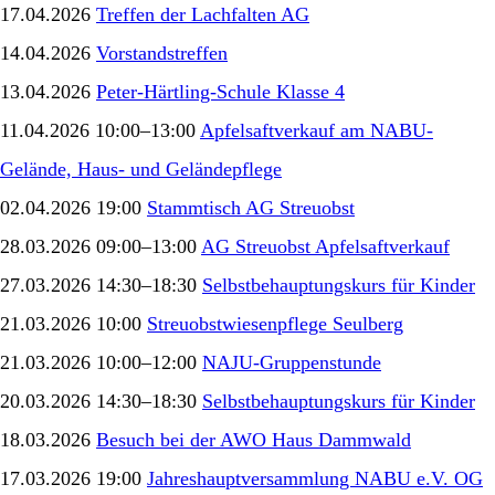
17.04.2026
Treffen der Lachfalten AG
14.04.2026
Vorstandstreffen
13.04.2026
Peter-Härtling-Schule Klasse 4
11.04.2026 10:00–13:00
Apfelsaftverkauf am NABU-
Gelände, Haus- und Geländepflege
02.04.2026 19:00
Stammtisch AG Streuobst
28.03.2026 09:00–13:00
AG Streuobst Apfelsaftverkauf
27.03.2026 14:30–18:30
Selbstbehauptungskurs für Kinder
21.03.2026 10:00
Streuobstwiesenpflege Seulberg
21.03.2026 10:00–12:00
NAJU-Gruppenstunde
20.03.2026 14:30–18:30
Selbstbehauptungskurs für Kinder
18.03.2026
Besuch bei der AWO Haus Dammwald
17.03.2026 19:00
Jahreshauptversammlung NABU e.V. OG