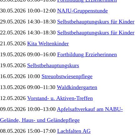
30.05.2026 10:00–12:00
NAJU-Gruppenstunde
29.05.2026 14:30–18:30
Selbstbehauptungskurs für Kinder
22.05.2026 14:30–18:30
Selbstbehauptungskurs für Kinder
21.05.2026
Kita Weltenkinder
19.05.2026 09:00–16:00
Fortbildung Erzieherinnen
19.05.2026
Selbstbehauptungskurs
16.05.2026 10:00
Streuobstwiesenpflege
13.05.2026 09:00–11:30
Waldkindergarten
12.05.2026
Vorstand- u. Aktiven-Treffen
09.05.2026 10:00–13:00
Apfelsaftverkauf am NABU-
Gelände, Haus- und Geländepflege
08.05.2026 15:00–17:00
Lachfalten AG