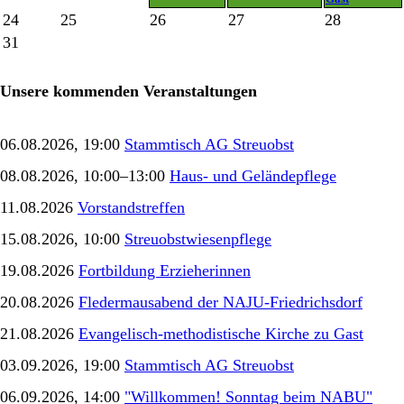
24
25
26
27
28
31
Unsere kommenden Veranstaltungen
06.08.2026, 19:00
Stammtisch AG Streuobst
08.08.2026, 10:00–13:00
Haus- und Geländepflege
11.08.2026
Vorstandstreffen
15.08.2026, 10:00
Streuobstwiesenpflege
19.08.2026
Fortbildung Erzieherinnen
20.08.2026
Fledermausabend der NAJU-Friedrichsdorf
21.08.2026
Evangelisch-methodistische Kirche zu Gast
03.09.2026, 19:00
Stammtisch AG Streuobst
06.09.2026, 14:00
"Willkommen! Sonntag beim NABU"