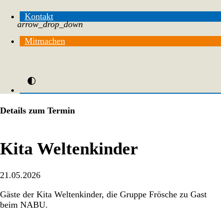
Kontakt
arrow_drop_down
Mitmachen
Details zum Termin
Kita Weltenkinder
21.05.2026
Gäste der Kita Weltenkinder, die Gruppe Frösche zu Gast
beim NABU.