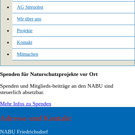
AG Streuobst
Wir über uns
Projekte
Kontakt
Mitmachen
Spenden für Naturschutzprojekte vor Ort
Spenden und Mitglieds-beiträge an den NABU sind
steuerlich absetzbar.
Mehr Infos zu Spenden
Adresse und Kontakt
NABU Friedrichsdorf