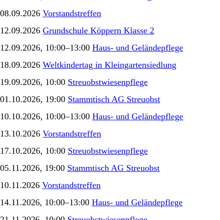
08.09.2026
Vorstandstreffen
12.09.2026
Grundschule Köppern Klasse 2
12.09.2026, 10:00–13:00
Haus- und Geländepflege
18.09.2026
Weltkindertag in Kleingartensiedlung
19.09.2026, 10:00
Streuobstwiesenpflege
01.10.2026, 19:00
Stammtisch AG Streuobst
10.10.2026, 10:00–13:00
Haus- und Geländepflege
13.10.2026
Vorstandstreffen
17.10.2026, 10:00
Streuobstwiesenpflege
05.11.2026, 19:00
Stammtisch AG Streuobst
10.11.2026
Vorstandstreffen
14.11.2026, 10:00–13:00
Haus- und Geländepflege
21.11.2026, 10:00
Streuobstwiesenpflege