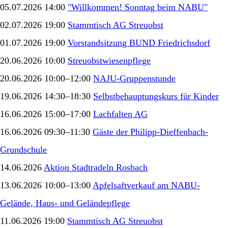
05.07.2026 14:00
"Willkommen! Sonntag beim NABU"
02.07.2026 19:00
Stammtisch AG Streuobst
01.07.2026 19:00
Vorstandsitzung BUND Friedrichsdorf
20.06.2026 10:00
Streuobstwiesenpflege
20.06.2026 10:00–12:00
NAJU-Gruppenstunde
19.06.2026 14:30–18:30
Selbstbehauptungskurs für Kinder
16.06.2026 15:00–17:00
Lachfalten AG
16.06.2026 09:30–11:30
Gäste der Philipp-Dieffenbach-
Grundschule
14.06.2026
Aktion Stadtradeln Rosbach
13.06.2026 10:00–13:00
Apfelsaftverkauf am NABU-
Gelände, Haus- und Geländepflege
11.06.2026 19:00
Stammtisch AG Streuobst