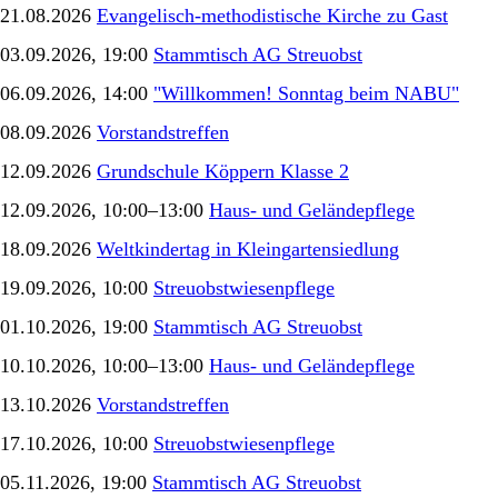
21.08.2026
Evangelisch-methodistische Kirche zu Gast
03.09.2026, 19:00
Stammtisch AG Streuobst
06.09.2026, 14:00
"Willkommen! Sonntag beim NABU"
08.09.2026
Vorstandstreffen
12.09.2026
Grundschule Köppern Klasse 2
12.09.2026, 10:00–13:00
Haus- und Geländepflege
18.09.2026
Weltkindertag in Kleingartensiedlung
19.09.2026, 10:00
Streuobstwiesenpflege
01.10.2026, 19:00
Stammtisch AG Streuobst
10.10.2026, 10:00–13:00
Haus- und Geländepflege
13.10.2026
Vorstandstreffen
17.10.2026, 10:00
Streuobstwiesenpflege
05.11.2026, 19:00
Stammtisch AG Streuobst