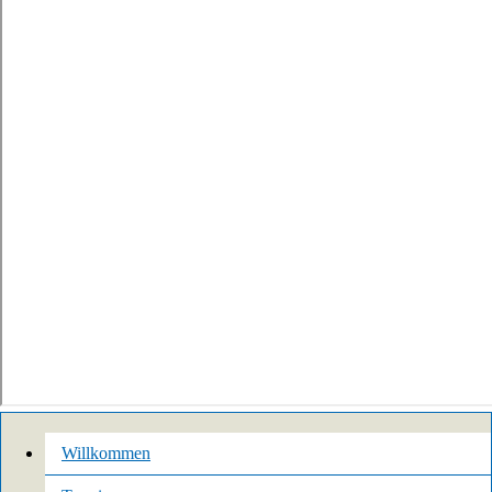
Willkommen