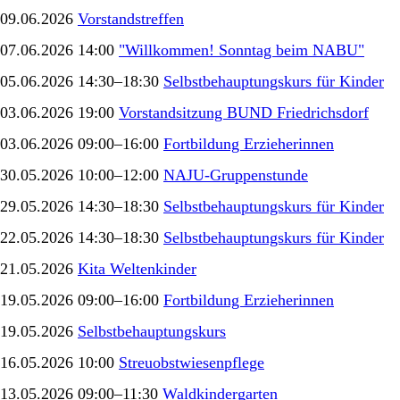
09.06.2026
Vorstandstreffen
07.06.2026 14:00
"Willkommen! Sonntag beim NABU"
05.06.2026 14:30–18:30
Selbstbehauptungskurs für Kinder
03.06.2026 19:00
Vorstandsitzung BUND Friedrichsdorf
03.06.2026 09:00–16:00
Fortbildung Erzieherinnen
30.05.2026 10:00–12:00
NAJU-Gruppenstunde
29.05.2026 14:30–18:30
Selbstbehauptungskurs für Kinder
22.05.2026 14:30–18:30
Selbstbehauptungskurs für Kinder
21.05.2026
Kita Weltenkinder
19.05.2026 09:00–16:00
Fortbildung Erzieherinnen
19.05.2026
Selbstbehauptungskurs
16.05.2026 10:00
Streuobstwiesenpflege
13.05.2026 09:00–11:30
Waldkindergarten