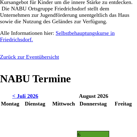
Kursangebot für Kinder um die innere Stärke zu entdecken.
Die NABU Ortsgruppe Friedrichsdorf stellt dem
Unternehmen zur Jugendförderung unentgeltlich das Haus
sowie die Nutzung des Geländes zur Verfügung.
Alle Informationen hier:
Selbstbehauptungskurse in
Friedrichsdorf.
Zurück zur Eventübersicht
NABU Termine
< Juli 2026
August 2026
Montag
Dienstag
Mittwoch
Donnerstag
Freitag
6