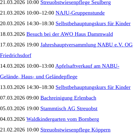
21.03.2026 10:00
Streuobstwiesenpflege Seulberg
21.03.2026 10:00–12:00
NAJU-Gruppenstunde
20.03.2026 14:30–18:30
Selbstbehauptungskurs für Kinder
18.03.2026
Besuch bei der AWO Haus Dammwald
17.03.2026 19:00
Jahreshauptversammlung NABU e.V. OG
Friedrichsdorf
14.03.2026 10:00–13:00
Apfelsaftverkauf am NABU-
Gelände, Haus- und Geländepflege
13.03.2026 14:30–18:30
Selbstbehauptungskurs für Kinder
07.03.2026 09:00
Bachreinigung Erlenbach
05.03.2026 19:00
Stammtisch AG Streuobst
04.03.2026
Waldkindergarten vom Bornberg
21.02.2026 10:00
Streuobstwiesenpflege Köppern