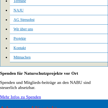
Termine
NAJU
AG Streuobst
Wir über uns
Projekte
Kontakt
Mitmachen
Spenden für Naturschutzprojekte vor Ort
Spenden und Mitglieds-beiträge an den NABU sind
steuerlich absetzbar.
Mehr Infos zu Spenden