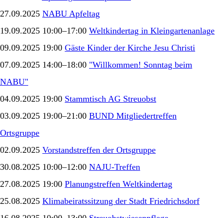
27.09.2025
NABU Apfeltag
19.09.2025 10:00–17:00
Weltkindertag in Kleingartenanlage
09.09.2025 19:00
Gäste Kinder der Kirche Jesu Christi
07.09.2025 14:00–18:00
"Willkommen! Sonntag beim
NABU"
04.09.2025 19:00
Stammtisch AG Streuobst
03.09.2025 19:00–21:00
BUND Mitgliedertreffen
Ortsgruppe
02.09.2025
Vorstandstreffen der Ortsgruppe
30.08.2025 10:00–12:00
NAJU-Treffen
27.08.2025 19:00
Planungstreffen Weltkindertag
25.08.2025
Klimabeiratssitzung der Stadt Friedrichsdorf