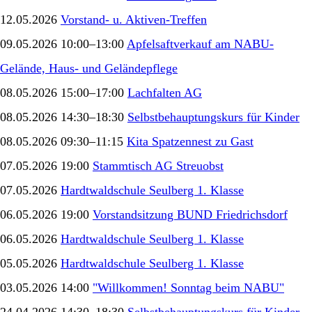
12.05.2026
Vorstand- u. Aktiven-Treffen
09.05.2026 10:00–13:00
Apfelsaftverkauf am NABU-
Gelände, Haus- und Geländepflege
08.05.2026 15:00–17:00
Lachfalten AG
08.05.2026 14:30–18:30
Selbstbehauptungskurs für Kinder
08.05.2026 09:30–11:15
Kita Spatzennest zu Gast
07.05.2026 19:00
Stammtisch AG Streuobst
07.05.2026
Hardtwaldschule Seulberg 1. Klasse
06.05.2026 19:00
Vorstandsitzung BUND Friedrichsdorf
06.05.2026
Hardtwaldschule Seulberg 1. Klasse
05.05.2026
Hardtwaldschule Seulberg 1. Klasse
03.05.2026 14:00
"Willkommen! Sonntag beim NABU"