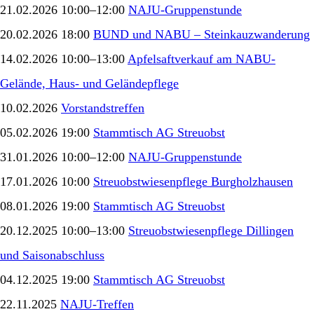
21.02.2026 10:00–12:00
NAJU-Gruppenstunde
20.02.2026 18:00
BUND und NABU – Steinkauzwanderung
14.02.2026 10:00–13:00
Apfelsaftverkauf am NABU-
Gelände, Haus- und Geländepflege
10.02.2026
Vorstandstreffen
05.02.2026 19:00
Stammtisch AG Streuobst
31.01.2026 10:00–12:00
NAJU-Gruppenstunde
17.01.2026 10:00
Streuobstwiesenpflege Burgholzhausen
08.01.2026 19:00
Stammtisch AG Streuobst
20.12.2025 10:00–13:00
Streuobstwiesenpflege Dillingen
und Saisonabschluss
04.12.2025 19:00
Stammtisch AG Streuobst
22.11.2025
NAJU-Treffen