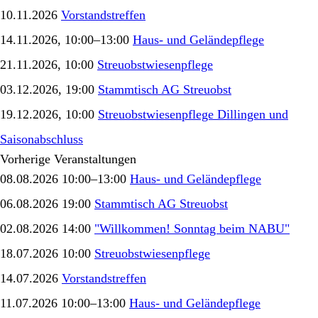
10.11.2026
Vorstandstreffen
14.11.2026, 10:00–13:00
Haus- und Geländepflege
21.11.2026, 10:00
Streuobstwiesenpflege
03.12.2026, 19:00
Stammtisch AG Streuobst
19.12.2026, 10:00
Streuobstwiesenpflege Dillingen und
Saisonabschluss
Vorherige Veranstaltungen
08.08.2026 10:00–13:00
Haus- und Geländepflege
06.08.2026 19:00
Stammtisch AG Streuobst
02.08.2026 14:00
"Willkommen! Sonntag beim NABU"
18.07.2026 10:00
Streuobstwiesenpflege
14.07.2026
Vorstandstreffen
11.07.2026 10:00–13:00
Haus- und Geländepflege