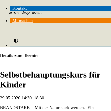
Kontakt
arrow_drop_down
Mitmachen
Details zum Termin
Selbstbehauptungskurs für
Kinder
29.05.2026 14:30–18:30
BRANDSTARK – Mit der Natur stark werden. Ein