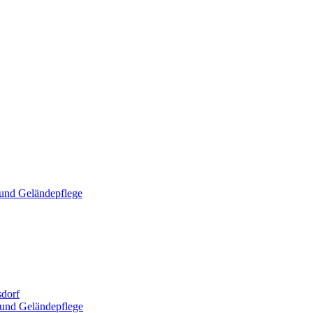
und Geländepflege
dorf
und Geländepflege