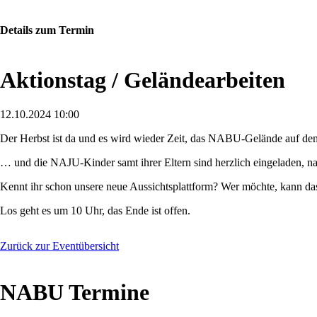
Details zum Termin
Aktionstag / Geländearbeiten
12.10.2024 10:00
Der Herbst ist da und es wird wieder Zeit, das NABU-Gelände auf dem
… und die NAJU-Kinder samt ihrer Eltern sind herzlich eingeladen, 
Kennt ihr schon unsere neue Aussichtsplattform? Wer möchte, kann das
Los geht es um 10 Uhr, das Ende ist offen.
Zurück zur Eventübersicht
NABU Termine