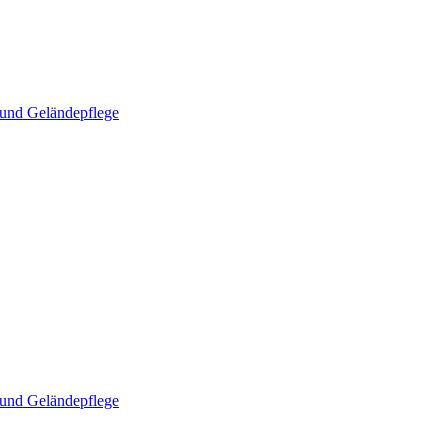
und Geländepflege
und Geländepflege