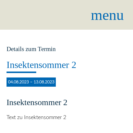
menu
Details zum Termin
Insektensommer 2
04.08.2023 – 13.08.2023
Insektensommer 2
Text zu Insektensommer 2