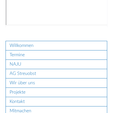
Willkommen
Termine
NAJU
AG Streuobst
Wir über uns
Projekte
Kontakt
Mitmachen