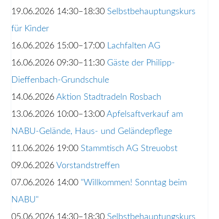
19.06.2026 14:30–18:30
Selbstbehauptungskurs
für Kinder
16.06.2026 15:00–17:00
Lachfalten AG
16.06.2026 09:30–11:30
Gäste der Philipp-
Dieffenbach-Grundschule
14.06.2026
Aktion Stadtradeln Rosbach
13.06.2026 10:00–13:00
Apfelsaftverkauf am
NABU-Gelände, Haus- und Geländepflege
11.06.2026 19:00
Stammtisch AG Streuobst
09.06.2026
Vorstandstreffen
07.06.2026 14:00
"Willkommen! Sonntag beim
NABU"
05.06.2026 14:30–18:30
Selbstbehauptungskurs