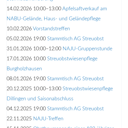
14.02.2026 10:00–13:00
Apfelsaftverkauf am
NABU-Gelände, Haus- und Geländepflege
10.02.2026
Vorstandstreffen
05.02.2026 19:00
Stammtisch AG Streuobst
31.01.2026 10:00–12:00
NAJU-Gruppenstunde
17.01.2026 10:00
Streuobstwiesenpflege
Burgholzhausen
08.01.2026 19:00
Stammtisch AG Streuobst
20.12.2025 10:00–13:00
Streuobstwiesenpflege
Dillingen und Saisonabschluss
04.12.2025 19:00
Stammtisch AG Streuobst
22.11.2025
NAJU-Treffen