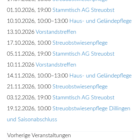
01.10.2026, 19:00
Stammtisch AG Streuobst
10.10.2026, 10:00–13:00
Haus- und Geländepflege
13.10.2026
Vorstandstreffen
17.10.2026, 10:00
Streuobstwiesenpflege
05.11.2026, 19:00
Stammtisch AG Streuobst
10.11.2026
Vorstandstreffen
14.11.2026, 10:00–13:00
Haus- und Geländepflege
21.11.2026, 10:00
Streuobstwiesenpflege
03.12.2026, 19:00
Stammtisch AG Streuobst
19.12.2026, 10:00
Streuobstwiesenpflege Dillingen
und Saisonabschluss
Vorherige Veranstaltungen