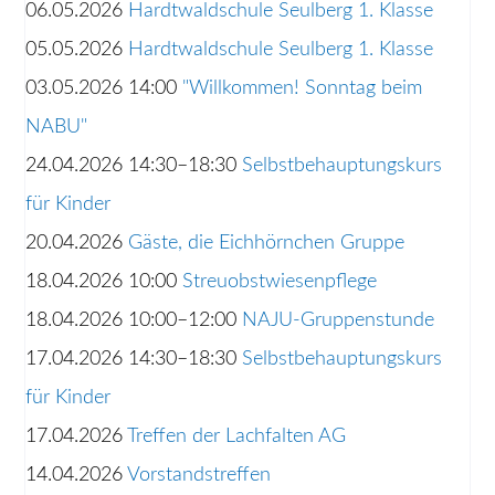
06.05.2026
Hardtwaldschule Seulberg 1. Klasse
05.05.2026
Hardtwaldschule Seulberg 1. Klasse
03.05.2026 14:00
"Willkommen! Sonntag beim
NABU"
24.04.2026 14:30–18:30
Selbstbehauptungskurs
für Kinder
20.04.2026
Gäste, die Eichhörnchen Gruppe
18.04.2026 10:00
Streuobstwiesenpflege
18.04.2026 10:00–12:00
NAJU-Gruppenstunde
17.04.2026 14:30–18:30
Selbstbehauptungskurs
für Kinder
17.04.2026
Treffen der Lachfalten AG
14.04.2026
Vorstandstreffen