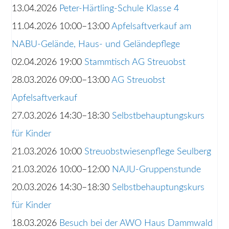
13.04.2026
Peter-Härtling-Schule Klasse 4
11.04.2026 10:00–13:00
Apfelsaftverkauf am
NABU-Gelände, Haus- und Geländepflege
02.04.2026 19:00
Stammtisch AG Streuobst
28.03.2026 09:00–13:00
AG Streuobst
Apfelsaftverkauf
27.03.2026 14:30–18:30
Selbstbehauptungskurs
für Kinder
21.03.2026 10:00
Streuobstwiesenpflege Seulberg
21.03.2026 10:00–12:00
NAJU-Gruppenstunde
20.03.2026 14:30–18:30
Selbstbehauptungskurs
für Kinder
18.03.2026
Besuch bei der AWO Haus Dammwald