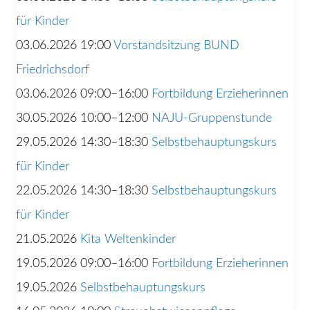
für Kinder
03.06.2026 19:00
Vorstandsitzung BUND
Friedrichsdorf
03.06.2026 09:00–16:00
Fortbildung Erzieherinnen
30.05.2026 10:00–12:00
NAJU-Gruppenstunde
29.05.2026 14:30–18:30
Selbstbehauptungskurs
für Kinder
22.05.2026 14:30–18:30
Selbstbehauptungskurs
für Kinder
21.05.2026
Kita Weltenkinder
19.05.2026 09:00–16:00
Fortbildung Erzieherinnen
19.05.2026
Selbstbehauptungskurs