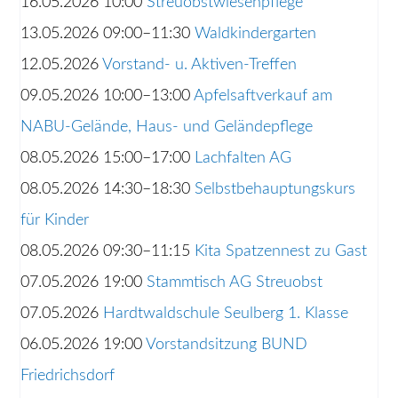
16.05.2026 10:00
Streuobstwiesenpflege
13.05.2026 09:00–11:30
Waldkindergarten
12.05.2026
Vorstand- u. Aktiven-Treffen
09.05.2026 10:00–13:00
Apfelsaftverkauf am
NABU-Gelände, Haus- und Geländepflege
08.05.2026 15:00–17:00
Lachfalten AG
08.05.2026 14:30–18:30
Selbstbehauptungskurs
für Kinder
08.05.2026 09:30–11:15
Kita Spatzennest zu Gast
07.05.2026 19:00
Stammtisch AG Streuobst
07.05.2026
Hardtwaldschule Seulberg 1. Klasse
06.05.2026 19:00
Vorstandsitzung BUND
Friedrichsdorf