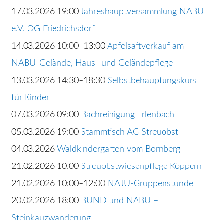
17.03.2026 19:00
Jahreshauptversammlung NABU
e.V. OG Friedrichsdorf
14.03.2026 10:00–13:00
Apfelsaftverkauf am
NABU-Gelände, Haus- und Geländepflege
13.03.2026 14:30–18:30
Selbstbehauptungskurs
für Kinder
07.03.2026 09:00
Bachreinigung Erlenbach
05.03.2026 19:00
Stammtisch AG Streuobst
04.03.2026
Waldkindergarten vom Bornberg
21.02.2026 10:00
Streuobstwiesenpflege Köppern
21.02.2026 10:00–12:00
NAJU-Gruppenstunde
20.02.2026 18:00
BUND und NABU –
Steinkauzwanderung