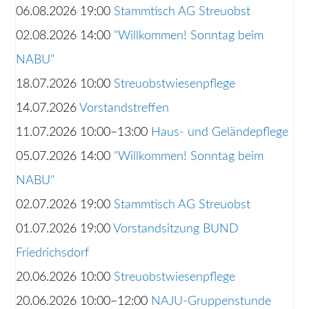
06.08.2026 19:00
Stammtisch AG Streuobst
02.08.2026 14:00
"Willkommen! Sonntag beim
NABU"
18.07.2026 10:00
Streuobstwiesenpflege
14.07.2026
Vorstandstreffen
11.07.2026 10:00–13:00
Haus- und Geländepflege
05.07.2026 14:00
"Willkommen! Sonntag beim
NABU"
02.07.2026 19:00
Stammtisch AG Streuobst
01.07.2026 19:00
Vorstandsitzung BUND
Friedrichsdorf
20.06.2026 10:00
Streuobstwiesenpflege
20.06.2026 10:00–12:00
NAJU-Gruppenstunde