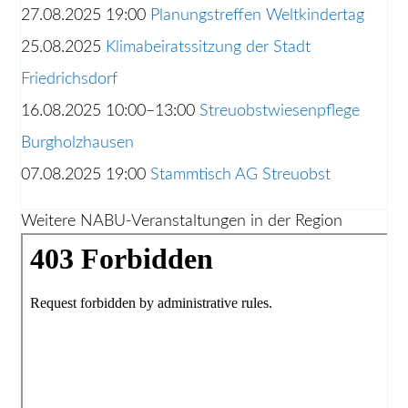
27.08.2025 19:00
Planungstreffen Weltkindertag
25.08.2025
Klimabeiratssitzung der Stadt
Friedrichsdorf
16.08.2025 10:00–13:00
Streuobstwiesenpflege
Burgholzhausen
07.08.2025 19:00
Stammtisch AG Streuobst
Weitere NABU-Veranstaltungen in der Region