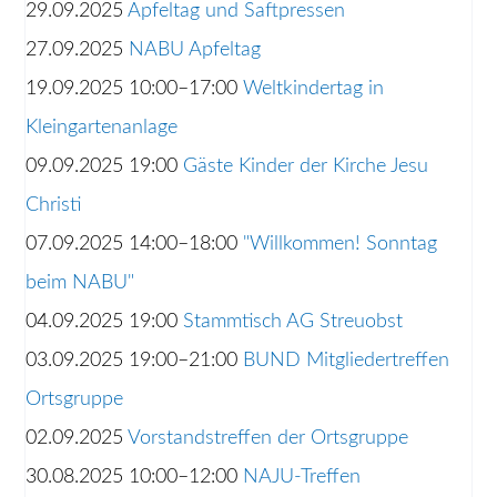
29.09.2025
Apfeltag und Saftpressen
27.09.2025
NABU Apfeltag
19.09.2025 10:00–17:00
Weltkindertag in
Kleingartenanlage
09.09.2025 19:00
Gäste Kinder der Kirche Jesu
Christi
07.09.2025 14:00–18:00
"Willkommen! Sonntag
beim NABU"
04.09.2025 19:00
Stammtisch AG Streuobst
03.09.2025 19:00–21:00
BUND Mitgliedertreffen
Ortsgruppe
02.09.2025
Vorstandstreffen der Ortsgruppe
30.08.2025 10:00–12:00
NAJU-Treffen