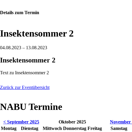
Details zum Termin
Insektensommer 2
04.08.2023 – 13.08.2023
Insektensommer 2
Text zu Insektensommer 2
Zurück zur Eventübersicht
NABU Termine
< September 2025
Oktober 2025
November 
Montag
Dienstag
Mittwoch
Donnerstag
Freitag
Samstag