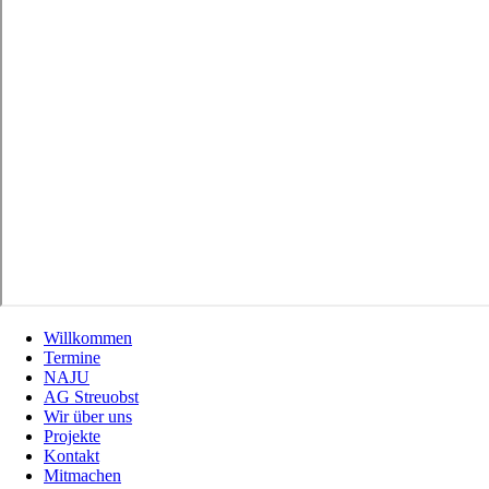
Willkommen
Termine
NAJU
AG Streuobst
Wir über uns
Projekte
Kontakt
Mitmachen