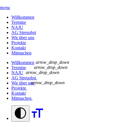
menu
Willkommen
Termine
NAJU
AG Streuobst
Wir über uns
Projekte
Kontakt
Mitmachen
arrow_drop_down
Willkommen
arrow_drop_down
Termine
arrow_drop_down
NAJU
AG Streuobst
arrow_drop_down
Wir über uns
Projekte
Kontakt
Mitmachen