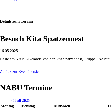
Details zum Termin
Besuch Kita Spatzennest
16.05.2025
Gäste am NABU-Gelände von der Kita Spatzennest, Gruppe "
Adler
"
Zurück zur Eventübersicht
NABU Termine
< Juli 2026
Montag
Dienstag
Mittwoch
D