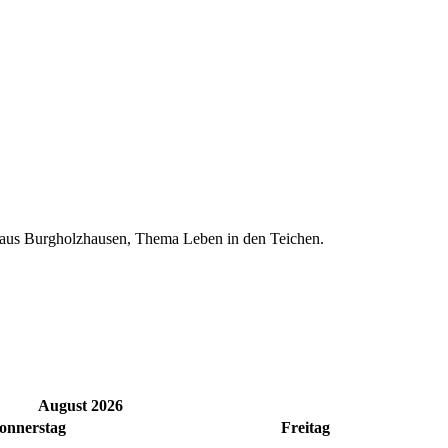
 aus Burgholzhausen, Thema Leben in den Teichen.
August 2026
onnerstag
Freitag