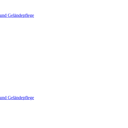
und Geländepflege
und Geländepflege