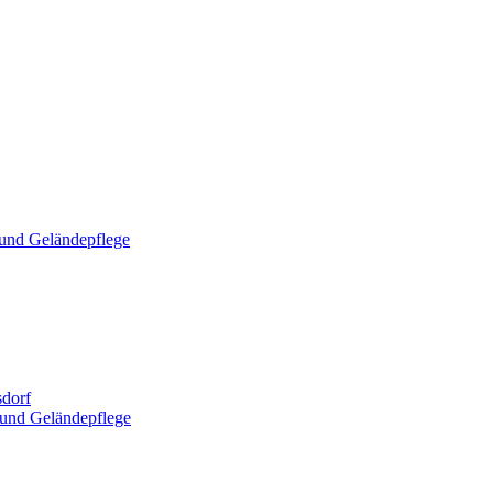
und Geländepflege
dorf
und Geländepflege