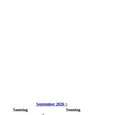
September 2026 >
Samstag
Sonntag