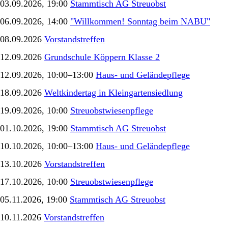
03.09.2026, 19:00
Stammtisch AG Streuobst
06.09.2026, 14:00
"Willkommen! Sonntag beim NABU"
08.09.2026
Vorstandstreffen
12.09.2026
Grundschule Köppern Klasse 2
12.09.2026, 10:00–13:00
Haus- und Geländepflege
18.09.2026
Weltkindertag in Kleingartensiedlung
19.09.2026, 10:00
Streuobstwiesenpflege
01.10.2026, 19:00
Stammtisch AG Streuobst
10.10.2026, 10:00–13:00
Haus- und Geländepflege
13.10.2026
Vorstandstreffen
17.10.2026, 10:00
Streuobstwiesenpflege
05.11.2026, 19:00
Stammtisch AG Streuobst
10.11.2026
Vorstandstreffen