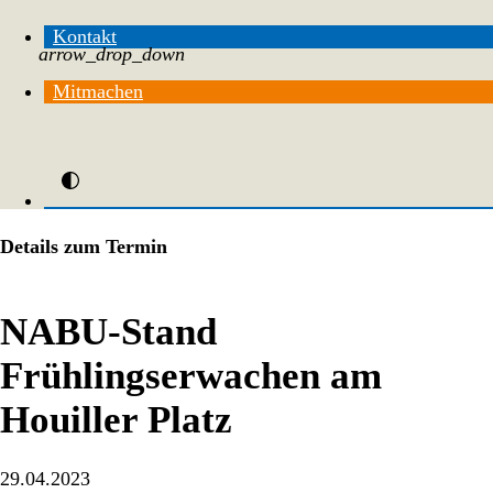
Kontakt
arrow_drop_down
Mitmachen
Details zum Termin
NABU-Stand
Frühlingserwachen am
Houiller Platz
29.04.2023