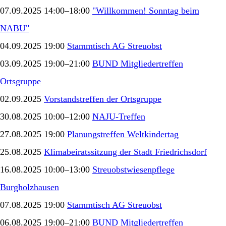
07.09.2025 14:00–18:00
"Willkommen! Sonntag beim
NABU"
04.09.2025 19:00
Stammtisch AG Streuobst
03.09.2025 19:00–21:00
BUND Mitgliedertreffen
Ortsgruppe
02.09.2025
Vorstandstreffen der Ortsgruppe
30.08.2025 10:00–12:00
NAJU-Treffen
27.08.2025 19:00
Planungstreffen Weltkindertag
25.08.2025
Klimabeiratssitzung der Stadt Friedrichsdorf
16.08.2025 10:00–13:00
Streuobstwiesenpflege
Burgholzhausen
07.08.2025 19:00
Stammtisch AG Streuobst
06.08.2025 19:00–21:00
BUND Mitgliedertreffen