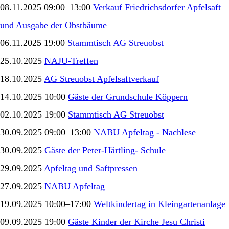
08.11.2025 09:00–13:00
Verkauf Friedrichsdorfer Apfelsaft
und Ausgabe der Obstbäume
06.11.2025 19:00
Stammtisch AG Streuobst
25.10.2025
NAJU-Treffen
18.10.2025
AG Streuobst Apfelsaftverkauf
14.10.2025 10:00
Gäste der Grundschule Köppern
02.10.2025 19:00
Stammtisch AG Streuobst
30.09.2025 09:00–13:00
NABU Apfeltag - Nachlese
30.09.2025
Gäste der Peter-Härtling- Schule
29.09.2025
Apfeltag und Saftpressen
27.09.2025
NABU Apfeltag
19.09.2025 10:00–17:00
Weltkindertag in Kleingartenanlage
09.09.2025 19:00
Gäste Kinder der Kirche Jesu Christi