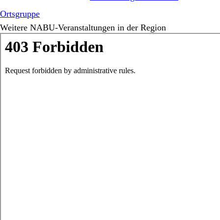
Ortsgruppe
Weitere NABU-Veranstaltungen in der Region