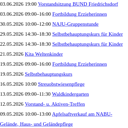
03.06.2026 19:00
Vorstandsitzung BUND Friedrichsdorf
03.06.2026 09:00–16:00
Fortbildung Erzieherinnen
30.05.2026 10:00–12:00
NAJU-Gruppenstunde
29.05.2026 14:30–18:30
Selbstbehauptungskurs für Kinder
22.05.2026 14:30–18:30
Selbstbehauptungskurs für Kinder
21.05.2026
Kita Weltenkinder
19.05.2026 09:00–16:00
Fortbildung Erzieherinnen
19.05.2026
Selbstbehauptungskurs
16.05.2026 10:00
Streuobstwiesenpflege
13.05.2026 09:00–11:30
Waldkindergarten
12.05.2026
Vorstand- u. Aktiven-Treffen
09.05.2026 10:00–13:00
Apfelsaftverkauf am NABU-
Gelände, Haus- und Geländepflege