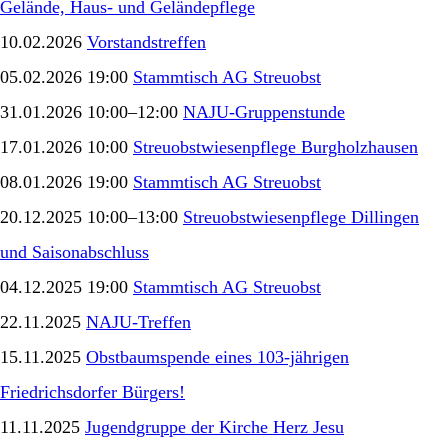
Gelände, Haus- und Geländepflege
10.02.2026
Vorstandstreffen
05.02.2026 19:00
Stammtisch AG Streuobst
31.01.2026 10:00–12:00
NAJU-Gruppenstunde
17.01.2026 10:00
Streuobstwiesenpflege Burgholzhausen
08.01.2026 19:00
Stammtisch AG Streuobst
20.12.2025 10:00–13:00
Streuobstwiesenpflege Dillingen
und Saisonabschluss
04.12.2025 19:00
Stammtisch AG Streuobst
22.11.2025
NAJU-Treffen
15.11.2025
Obstbaumspende eines 103-jährigen
Friedrichsdorfer Bürgers!
11.11.2025
Jugendgruppe der Kirche Herz Jesu