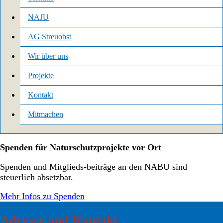
NAJU
AG Streuobst
Wir über uns
Projekte
Kontakt
Mitmachen
Spenden für Naturschutzprojekte vor Ort
Spenden und Mitglieds-beiträge an den NABU sind
steuerlich absetzbar.
Mehr Infos zu Spenden
Adresse und Kontakt