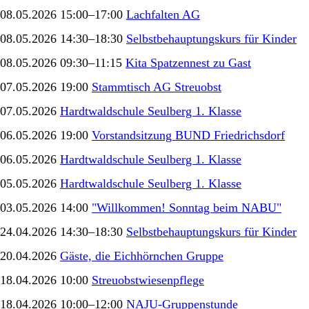
08.05.2026 15:00–17:00
Lachfalten AG
08.05.2026 14:30–18:30
Selbstbehauptungskurs für Kinder
08.05.2026 09:30–11:15
Kita Spatzennest zu Gast
07.05.2026 19:00
Stammtisch AG Streuobst
07.05.2026
Hardtwaldschule Seulberg 1. Klasse
06.05.2026 19:00
Vorstandsitzung BUND Friedrichsdorf
06.05.2026
Hardtwaldschule Seulberg 1. Klasse
05.05.2026
Hardtwaldschule Seulberg 1. Klasse
03.05.2026 14:00
"Willkommen! Sonntag beim NABU"
24.04.2026 14:30–18:30
Selbstbehauptungskurs für Kinder
20.04.2026
Gäste, die Eichhörnchen Gruppe
18.04.2026 10:00
Streuobstwiesenpflege
18.04.2026 10:00–12:00
NAJU-Gruppenstunde