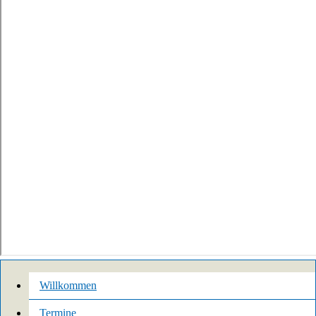
Willkommen
Termine