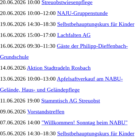
20.06.2026 10:00
Streuobstwiesenpflege
20.06.2026 10:00–12:00
NAJU-Gruppenstunde
19.06.2026 14:30–18:30
Selbstbehauptungskurs für Kinder
16.06.2026 15:00–17:00
Lachfalten AG
16.06.2026 09:30–11:30
Gäste der Philipp-Dieffenbach-
Grundschule
14.06.2026
Aktion Stadtradeln Rosbach
13.06.2026 10:00–13:00
Apfelsaftverkauf am NABU-
Gelände, Haus- und Geländepflege
11.06.2026 19:00
Stammtisch AG Streuobst
09.06.2026
Vorstandstreffen
07.06.2026 14:00
"Willkommen! Sonntag beim NABU"
05.06.2026 14:30–18:30
Selbstbehauptungskurs für Kinder