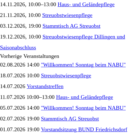
14.11.2026, 10:00–13:00
Haus- und Geländepflege
21.11.2026, 10:00
Streuobstwiesenpflege
03.12.2026, 19:00
Stammtisch AG Streuobst
19.12.2026, 10:00
Streuobstwiesenpflege Dillingen und
Saisonabschluss
Vorherige Veranstaltungen
02.08.2026 14:00
"Willkommen! Sonntag beim NABU"
18.07.2026 10:00
Streuobstwiesenpflege
14.07.2026
Vorstandstreffen
11.07.2026 10:00–13:00
Haus- und Geländepflege
05.07.2026 14:00
"Willkommen! Sonntag beim NABU"
02.07.2026 19:00
Stammtisch AG Streuobst
01.07.2026 19:00
Vorstandsitzung BUND Friedrichsdorf