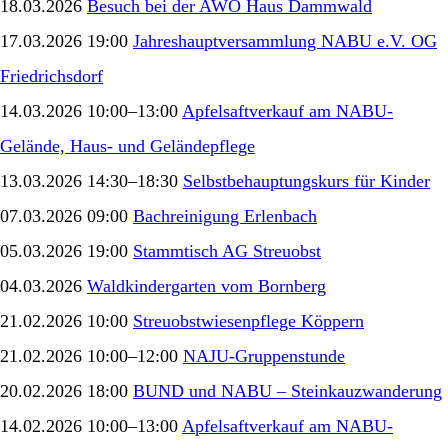
18.03.2026
Besuch bei der AWO Haus Dammwald
17.03.2026 19:00
Jahreshauptversammlung NABU e.V. OG
Friedrichsdorf
14.03.2026 10:00–13:00
Apfelsaftverkauf am NABU-
Gelände, Haus- und Geländepflege
13.03.2026 14:30–18:30
Selbstbehauptungskurs für Kinder
07.03.2026 09:00
Bachreinigung Erlenbach
05.03.2026 19:00
Stammtisch AG Streuobst
04.03.2026
Waldkindergarten vom Bornberg
21.02.2026 10:00
Streuobstwiesenpflege Köppern
21.02.2026 10:00–12:00
NAJU-Gruppenstunde
20.02.2026 18:00
BUND und NABU – Steinkauzwanderung
14.02.2026 10:00–13:00
Apfelsaftverkauf am NABU-