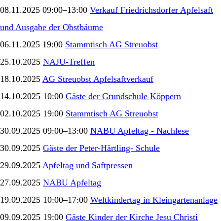
08.11.2025 09:00–13:00
Verkauf Friedrichsdorfer Apfelsaft
und Ausgabe der Obstbäume
06.11.2025 19:00
Stammtisch AG Streuobst
25.10.2025
NAJU-Treffen
18.10.2025
AG Streuobst Apfelsaftverkauf
14.10.2025 10:00
Gäste der Grundschule Köppern
02.10.2025 19:00
Stammtisch AG Streuobst
30.09.2025 09:00–13:00
NABU Apfeltag - Nachlese
30.09.2025
Gäste der Peter-Härtling- Schule
29.09.2025
Apfeltag und Saftpressen
27.09.2025
NABU Apfeltag
19.09.2025 10:00–17:00
Weltkindertag in Kleingartenanlage
09.09.2025 19:00
Gäste Kinder der Kirche Jesu Christi