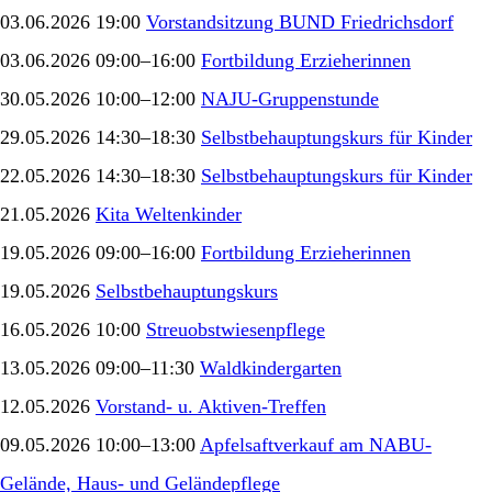
03.06.2026 19:00
Vorstandsitzung BUND Friedrichsdorf
03.06.2026 09:00–16:00
Fortbildung Erzieherinnen
30.05.2026 10:00–12:00
NAJU-Gruppenstunde
29.05.2026 14:30–18:30
Selbstbehauptungskurs für Kinder
22.05.2026 14:30–18:30
Selbstbehauptungskurs für Kinder
21.05.2026
Kita Weltenkinder
19.05.2026 09:00–16:00
Fortbildung Erzieherinnen
19.05.2026
Selbstbehauptungskurs
16.05.2026 10:00
Streuobstwiesenpflege
13.05.2026 09:00–11:30
Waldkindergarten
12.05.2026
Vorstand- u. Aktiven-Treffen
09.05.2026 10:00–13:00
Apfelsaftverkauf am NABU-
Gelände, Haus- und Geländepflege