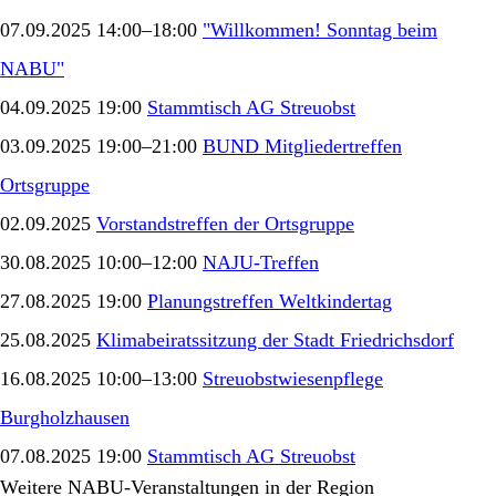
07.09.2025 14:00–18:00
"Willkommen! Sonntag beim
NABU"
04.09.2025 19:00
Stammtisch AG Streuobst
03.09.2025 19:00–21:00
BUND Mitgliedertreffen
Ortsgruppe
02.09.2025
Vorstandstreffen der Ortsgruppe
30.08.2025 10:00–12:00
NAJU-Treffen
27.08.2025 19:00
Planungstreffen Weltkindertag
25.08.2025
Klimabeiratssitzung der Stadt Friedrichsdorf
16.08.2025 10:00–13:00
Streuobstwiesenpflege
Burgholzhausen
07.08.2025 19:00
Stammtisch AG Streuobst
Weitere NABU-Veranstaltungen in der Region