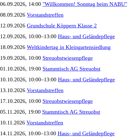
06.09.2026, 14:00
"Willkommen! Sonntag beim NABU"
08.09.2026
Vorstandstreffen
12.09.2026
Grundschule Köppern Klasse 2
12.09.2026, 10:00–13:00
Haus- und Geländepflege
18.09.2026
Weltkindertag in Kleingartensiedlung
19.09.2026, 10:00
Streuobstwiesenpflege
01.10.2026, 19:00
Stammtisch AG Streuobst
10.10.2026, 10:00–13:00
Haus- und Geländepflege
13.10.2026
Vorstandstreffen
17.10.2026, 10:00
Streuobstwiesenpflege
05.11.2026, 19:00
Stammtisch AG Streuobst
10.11.2026
Vorstandstreffen
14.11.2026, 10:00–13:00
Haus- und Geländepflege