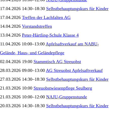
17.04.2026 14:30–18:30
Selbstbehauptungskurs für Kinder
17.04.2026
Treffen der Lachfalten AG
14.04.2026
Vorstandstreffen
13.04.2026
Peter-Härtling-Schule Klasse 4
11.04.2026 10:00–13:00
Apfelsaftverkauf am NABU-
Gelände, Haus- und Geländepflege
02.04.2026 19:00
Stammtisch AG Streuobst
28.03.2026 09:00–13:00
AG Streuobst Apfelsaftverkauf
27.03.2026 14:30–18:30
Selbstbehauptungskurs für Kinder
21.03.2026 10:00
Streuobstwiesenpflege Seulberg
21.03.2026 10:00–12:00
NAJU-Gruppenstunde
20.03.2026 14:30–18:30
Selbstbehauptungskurs für Kinder