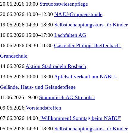
20.06.2026 10:00
Streuobstwiesenpflege
20.06.2026 10:00–12:00
NAJU-Gruppenstunde
19.06.2026 14:30–18:30
Selbstbehauptungskurs für Kinder
16.06.2026 15:00–17:00
Lachfalten AG
16.06.2026 09:30–11:30
Gäste der Philipp-Dieffenbach-
Grundschule
14.06.2026
Aktion Stadtradeln Rosbach
13.06.2026 10:00–13:00
Apfelsaftverkauf am NABU-
Gelände, Haus- und Geländepflege
11.06.2026 19:00
Stammtisch AG Streuobst
09.06.2026
Vorstandstreffen
07.06.2026 14:00
"Willkommen! Sonntag beim NABU"
05.06.2026 14:30–18:30
Selbstbehauptungskurs für Kinder