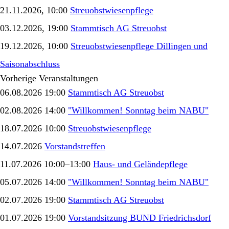
21.11.2026, 10:00
Streuobstwiesenpflege
03.12.2026, 19:00
Stammtisch AG Streuobst
19.12.2026, 10:00
Streuobstwiesenpflege Dillingen und
Saisonabschluss
Vorherige Veranstaltungen
06.08.2026 19:00
Stammtisch AG Streuobst
02.08.2026 14:00
"Willkommen! Sonntag beim NABU"
18.07.2026 10:00
Streuobstwiesenpflege
14.07.2026
Vorstandstreffen
11.07.2026 10:00–13:00
Haus- und Geländepflege
05.07.2026 14:00
"Willkommen! Sonntag beim NABU"
02.07.2026 19:00
Stammtisch AG Streuobst
01.07.2026 19:00
Vorstandsitzung BUND Friedrichsdorf