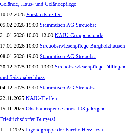
Gelände, Haus- und Geländepflege
10.02.2026
Vorstandstreffen
05.02.2026 19:00
Stammtisch AG Streuobst
31.01.2026 10:00–12:00
NAJU-Gruppenstunde
17.01.2026 10:00
Streuobstwiesenpflege Burgholzhausen
08.01.2026 19:00
Stammtisch AG Streuobst
20.12.2025 10:00–13:00
Streuobstwiesenpflege Dillingen
und Saisonabschluss
04.12.2025 19:00
Stammtisch AG Streuobst
22.11.2025
NAJU-Treffen
15.11.2025
Obstbaumspende eines 103-jährigen
Friedrichsdorfer Bürgers!
11.11.2025
Jugendgruppe der Kirche Herz Jesu