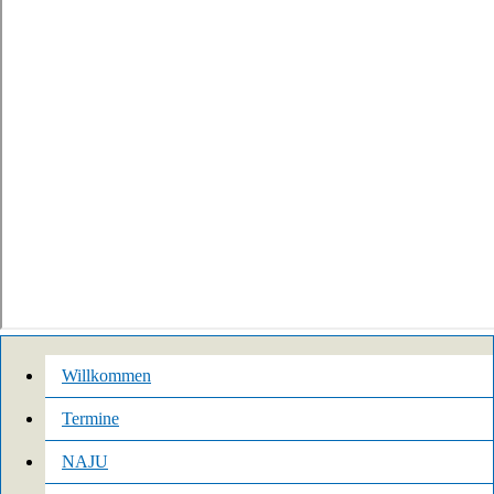
Willkommen
Termine
NAJU