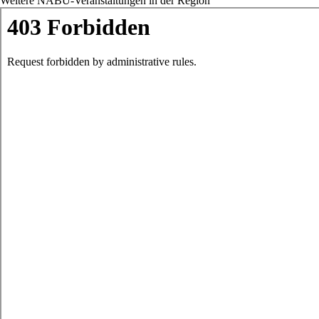
Weitere NABU-Veranstaltungen in der Region