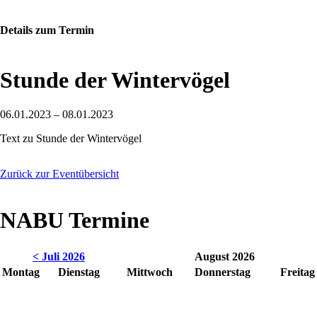
Details zum Termin
Stunde der Wintervögel
06.01.2023 – 08.01.2023
Text zu Stunde der Wintervögel
Zurück zur Eventübersicht
NABU Termine
< Juli 2026
August 2026
Montag
Dienstag
Mittwoch
Donnerstag
Freitag