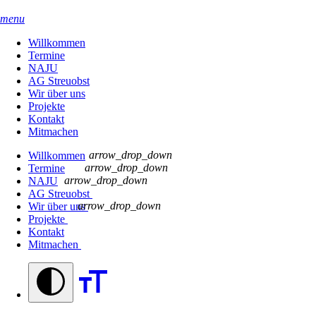
menu
Willkommen
Termine
NAJU
AG Streuobst
Wir über uns
Projekte
Kontakt
Mitmachen
arrow_drop_down
Willkommen
arrow_drop_down
Termine
arrow_drop_down
NAJU
AG Streuobst
arrow_drop_down
Wir über uns
Projekte
Kontakt
Mitmachen