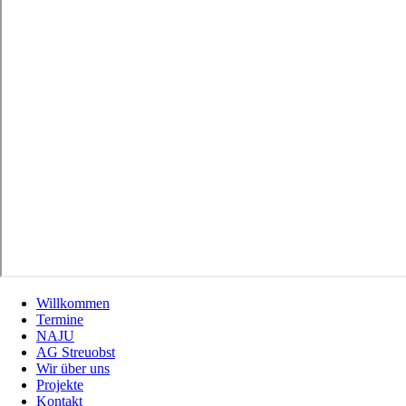
Willkommen
Termine
NAJU
AG Streuobst
Wir über uns
Projekte
Kontakt