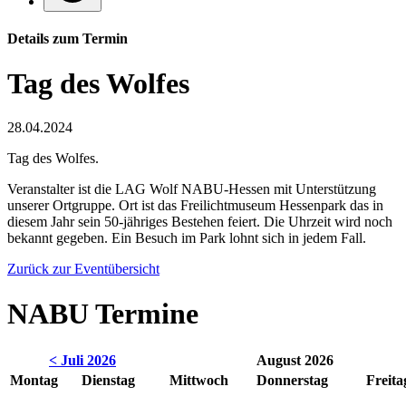
Details zum Termin
Tag des Wolfes
28.04.2024
Tag des Wolfes.
Veranstalter ist die LAG Wolf NABU-Hessen mit Unterstützung
unserer Ortgruppe. Ort ist das Freilichtmuseum Hessenpark das in
diesem Jahr sein 50-jähriges Bestehen feiert. Die Uhrzeit wird noch
bekannt gegeben. Ein Besuch im Park lohnt sich in jedem Fall.
Zurück zur Eventübersicht
NABU Termine
< Juli 2026
August 2026
Montag
Dienstag
Mittwoch
Donnerstag
Freita