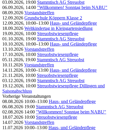
03.09.2026, 19:00
Stammtisch AG Streuobst
06.09.2026, 14:00
"Willkommen! Sonntag beim NABU"
08.09.2026
Vorstandstreffen
12.09.2026
Grundschule Köppern Klasse 2
12.09.2026, 10:00–13:00
Haus- und Geländepflege
18.09.2026
Weltkindertag in Kleingartensiedlung
19.09.2026, 10:00
Streuobstwiesenpflege
01.10.2026, 19:00
Stammtisch AG Streuobst
10.10.2026, 10:00–13:00
Haus- und Geländepflege
13.10.2026
Vorstandstreffen
17.10.2026, 10:00
Streuobstwiesenpflege
05.11.2026, 19:00
Stammtisch AG Streuobst
10.11.2026
Vorstandstreffen
14.11.2026, 10:00–13:00
Haus- und Geländepflege
21.11.2026, 10:00
Streuobstwiesenpflege
03.12.2026, 19:00
Stammtisch AG Streuobst
19.12.2026, 10:00
Streuobstwiesenpflege Dillingen und
Saisonabschluss
Vorherige Veranstaltungen
08.08.2026 10:00–13:00
Haus- und Geländepflege
06.08.2026 19:00
Stammtisch AG Streuobst
02.08.2026 14:00
"Willkommen! Sonntag beim NABU"
18.07.2026 10:00
Streuobstwiesenpflege
14.07.2026
Vorstandstreffen
11.07.2026 10:00–13:00
Haus- und Geländepflege