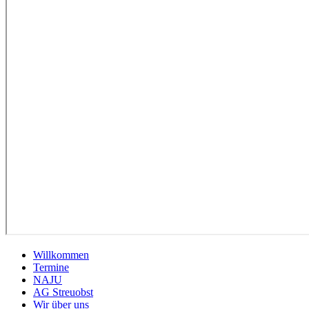
Willkommen
Termine
NAJU
AG Streuobst
Wir über uns