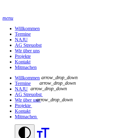
menu
Willkommen
Termine
NAJU
AG Streuobst
Wir über uns
Projekte
Kontakt
Mitmachen
arrow_drop_down
Willkommen
arrow_drop_down
Termine
arrow_drop_down
NAJU
AG Streuobst
arrow_drop_down
Wir über uns
Projekte
Kontakt
Mitmachen