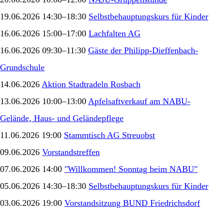
19.06.2026 14:30–18:30
Selbstbehauptungskurs für Kinder
16.06.2026 15:00–17:00
Lachfalten AG
16.06.2026 09:30–11:30
Gäste der Philipp-Dieffenbach-
Grundschule
14.06.2026
Aktion Stadtradeln Rosbach
13.06.2026 10:00–13:00
Apfelsaftverkauf am NABU-
Gelände, Haus- und Geländepflege
11.06.2026 19:00
Stammtisch AG Streuobst
09.06.2026
Vorstandstreffen
07.06.2026 14:00
"Willkommen! Sonntag beim NABU"
05.06.2026 14:30–18:30
Selbstbehauptungskurs für Kinder
03.06.2026 19:00
Vorstandsitzung BUND Friedrichsdorf