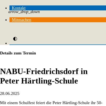
Kontakt
arrow_drop_down
Mitmachen
Details zum Termin
NABU-Friedrichsdorf in
Peter Härtling-Schule
28.06.2025
Mit einem Schulfest feiert die Peter Härtling-Schule ihr 50-