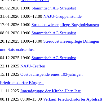
05.02.2026 19:00
Stammtisch AG Streuobst
31.01.2026 10:00–12:00
NAJU-Gruppenstunde
17.01.2026 10:00
Streuobstwiesenpflege Burgholzhausen
08.01.2026 19:00
Stammtisch AG Streuobst
20.12.2025 10:00–13:00
Streuobstwiesenpflege Dillingen
und Saisonabschluss
04.12.2025 19:00
Stammtisch AG Streuobst
22.11.2025
NAJU-Treffen
15.11.2025
Obstbaumspende eines 103-jährigen
Friedrichsdorfer Bürgers!
11.11.2025
Jugendgruppe der Kirche Herz Jesu
08.11.2025 09:00–13:00
Verkauf Friedrichsdorfer Apfelsaft