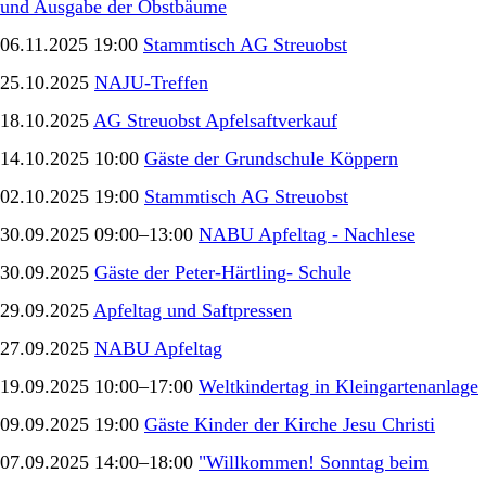
und Ausgabe der Obstbäume
06.11.2025 19:00
Stammtisch AG Streuobst
25.10.2025
NAJU-Treffen
18.10.2025
AG Streuobst Apfelsaftverkauf
14.10.2025 10:00
Gäste der Grundschule Köppern
02.10.2025 19:00
Stammtisch AG Streuobst
30.09.2025 09:00–13:00
NABU Apfeltag - Nachlese
30.09.2025
Gäste der Peter-Härtling- Schule
29.09.2025
Apfeltag und Saftpressen
27.09.2025
NABU Apfeltag
19.09.2025 10:00–17:00
Weltkindertag in Kleingartenanlage
09.09.2025 19:00
Gäste Kinder der Kirche Jesu Christi
07.09.2025 14:00–18:00
"Willkommen! Sonntag beim