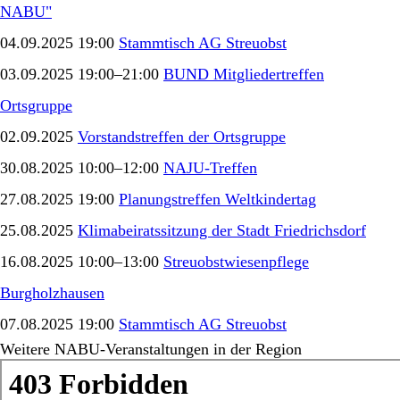
NABU"
04.09.2025 19:00
Stammtisch AG Streuobst
03.09.2025 19:00–21:00
BUND Mitgliedertreffen
Ortsgruppe
02.09.2025
Vorstandstreffen der Ortsgruppe
30.08.2025 10:00–12:00
NAJU-Treffen
27.08.2025 19:00
Planungstreffen Weltkindertag
25.08.2025
Klimabeiratssitzung der Stadt Friedrichsdorf
16.08.2025 10:00–13:00
Streuobstwiesenpflege
Burgholzhausen
07.08.2025 19:00
Stammtisch AG Streuobst
Weitere NABU-Veranstaltungen in der Region