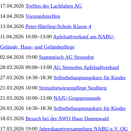
17.04.2026
Treffen der Lachfalten AG
14.04.2026
Vorstandstreffen
13.04.2026
Peter-Härtling-Schule Klasse 4
11.04.2026 10:00–13:00
Apfelsaftverkauf am NABU-
Gelände, Haus- und Geländepflege
02.04.2026 19:00
Stammtisch AG Streuobst
28.03.2026 09:00–13:00
AG Streuobst Apfelsaftverkauf
27.03.2026 14:30–18:30
Selbstbehauptungskurs für Kinder
21.03.2026 10:00
Streuobstwiesenpflege Seulberg
21.03.2026 10:00–12:00
NAJU-Gruppenstunde
20.03.2026 14:30–18:30
Selbstbehauptungskurs für Kinder
18.03.2026
Besuch bei der AWO Haus Dammwald
17.03.2026 19:00
Jahreshauptversammlung NABU e.V. OG