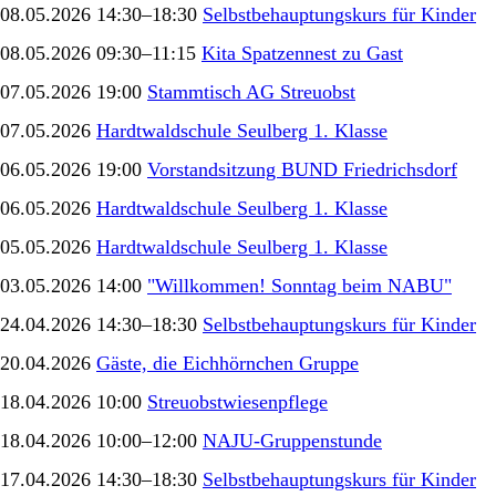
08.05.2026 14:30–18:30
Selbstbehauptungskurs für Kinder
08.05.2026 09:30–11:15
Kita Spatzennest zu Gast
07.05.2026 19:00
Stammtisch AG Streuobst
07.05.2026
Hardtwaldschule Seulberg 1. Klasse
06.05.2026 19:00
Vorstandsitzung BUND Friedrichsdorf
06.05.2026
Hardtwaldschule Seulberg 1. Klasse
05.05.2026
Hardtwaldschule Seulberg 1. Klasse
03.05.2026 14:00
"Willkommen! Sonntag beim NABU"
24.04.2026 14:30–18:30
Selbstbehauptungskurs für Kinder
20.04.2026
Gäste, die Eichhörnchen Gruppe
18.04.2026 10:00
Streuobstwiesenpflege
18.04.2026 10:00–12:00
NAJU-Gruppenstunde
17.04.2026 14:30–18:30
Selbstbehauptungskurs für Kinder