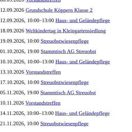
12.09.2026
Grundschule Köppern Klasse 2
12.09.2026, 10:00–13:00
Haus- und Geländepflege
18.09.2026
Weltkindertag in Kleingartensiedlung
19.09.2026, 10:00
Streuobstwiesenpflege
01.10.2026, 19:00
Stammtisch AG Streuobst
10.10.2026, 10:00–13:00
Haus- und Geländepflege
13.10.2026
Vorstandstreffen
17.10.2026, 10:00
Streuobstwiesenpflege
05.11.2026, 19:00
Stammtisch AG Streuobst
10.11.2026
Vorstandstreffen
14.11.2026, 10:00–13:00
Haus- und Geländepflege
21.11.2026, 10:00
Streuobstwiesenpflege