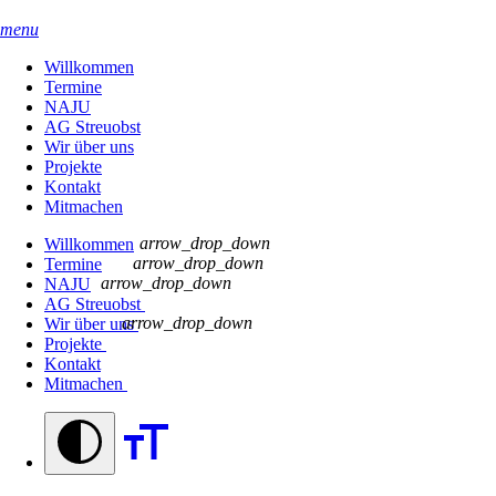
menu
Willkommen
Termine
NAJU
AG Streuobst
Wir über uns
Projekte
Kontakt
Mitmachen
arrow_drop_down
Willkommen
arrow_drop_down
Termine
arrow_drop_down
NAJU
AG Streuobst
arrow_drop_down
Wir über uns
Projekte
Kontakt
Mitmachen