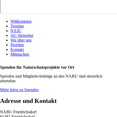
Willkommen
Termine
NAJU
AG Streuobst
Wir über uns
Projekte
Kontakt
Mitmachen
Spenden für Naturschutzprojekte vor Ort
Spenden und Mitglieds-beiträge an den NABU sind steuerlich
absetzbar.
Mehr Infos zu Spenden
Adresse und Kontakt
NABU Friedrichsdorf
61381 Friedrichsdorf