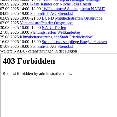
09.09.2025 19:00
Gäste Kinder der Kirche Jesu Christi
07.09.2025 14:00–18:00
"Willkommen! Sonntag beim NABU"
04.09.2025 19:00
Stammtisch AG Streuobst
03.09.2025 19:00–21:00
BUND Mitgliedertreffen Ortsgruppe
02.09.2025
Vorstandstreffen der Ortsgruppe
30.08.2025 10:00–12:00
NAJU-Treffen
27.08.2025 19:00
Planungstreffen Weltkindertag
25.08.2025
Klimabeiratssitzung der Stadt Friedrichsdorf
16.08.2025 10:00–13:00
Streuobstwiesenpflege Burgholzhausen
07.08.2025 19:00
Stammtisch AG Streuobst
Weitere NABU-Veranstaltungen in der Region