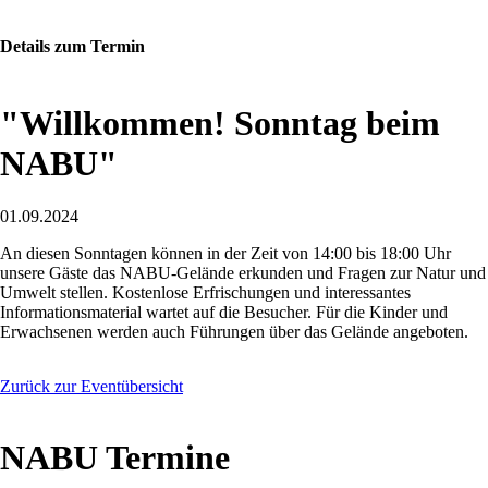
Details zum Termin
"Willkommen! Sonntag beim
NABU"
01.09.2024
An diesen Sonntagen können in der Zeit von 14:00 bis 18:00 Uhr
unsere Gäste das NABU-Gelände erkunden und Fragen zur Natur und
Umwelt stellen. Kostenlose Erfrischungen und interessantes
Informationsmaterial wartet auf die Besucher. Für die Kinder und
Erwachsenen werden auch Führungen über das Gelände angeboten.
Zurück zur Eventübersicht
NABU Termine